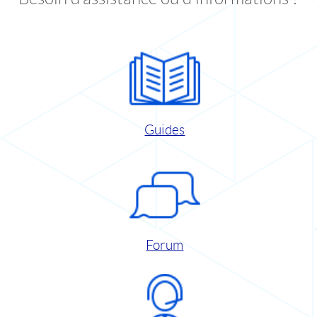
Guides
Forum